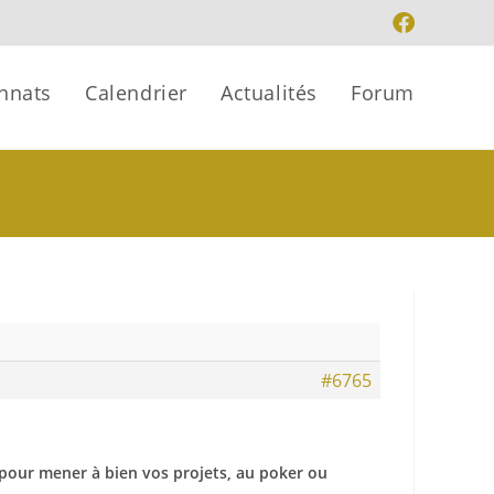
nnats
Calendrier
Actualités
Forum
#6765
 pour mener à bien vos projets, au poker ou