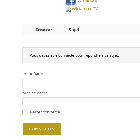
Winamax
Winamax TV
Sujet
Créateur
Vous devez être connecté pour répondre à ce sujet.
Identifiant:
Mot de passe:
Rester connecté
CONNEXION