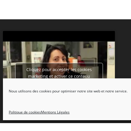
Cliquez pour accepter les cookies
marketing et activer ce contenu
Nous utilisons des cookies pour optimiser notre site web et notre service.
Politique de cookies
Mentions Légales