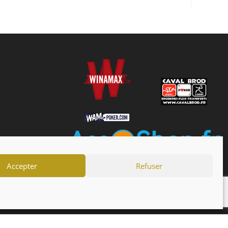
Accepter
Refuser