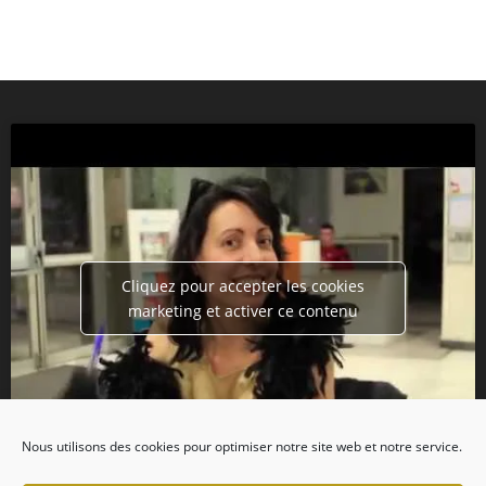
Cliquez pour accepter les cookies
marketing et activer ce contenu
Nous utilisons des cookies pour optimiser notre site web et notre service.