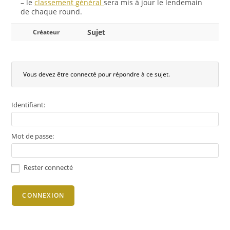
– le
classement général
sera mis à jour le lendemain
de chaque round.
Sujet
Créateur
Vous devez être connecté pour répondre à ce sujet.
Identifiant:
Mot de passe:
Rester connecté
CONNEXION