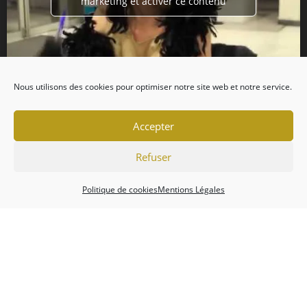
marketing et activer ce contenu
Nous utilisons des cookies pour optimiser notre site web et notre service.
Accepter
Refuser
Politique de cookies
Mentions Légales