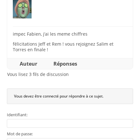
impec Fabien, j’ai les meme chiffres
félicitations Jeff et Rem ! vous rejoignez Salim et
Torres en finale !
Auteur
Réponses
Vous lisez 3 fils de discussion
Vous devez être connecté pour répondre à ce sujet.
Identifiant:
Mot de passe: