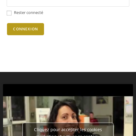
Rester connecté
CONNEXION
Cliquez pour accepter les cookies