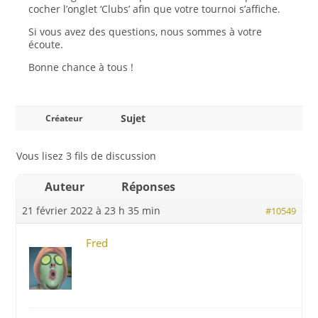
cocher l’onglet ‘Clubs’ afin que votre tournoi s’affiche.
Si vous avez des questions, nous sommes à votre
écoute.
Bonne chance à tous !
Sujet
Créateur
Vous lisez 3 fils de discussion
Auteur
Réponses
21 février 2022 à 23 h 35 min
#10549
Fred