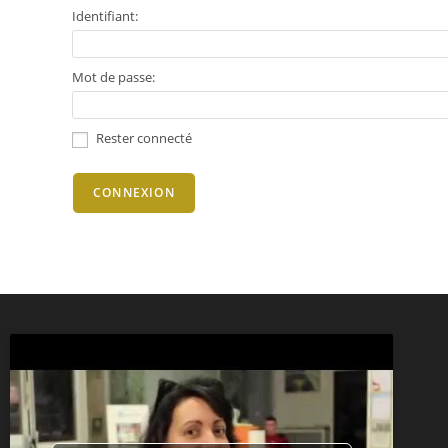
Identifiant:
Mot de passe:
Rester connecté
CONNEXION