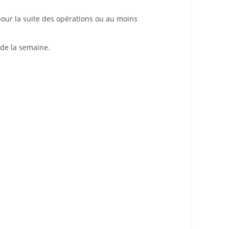
our la suite des opérations ou au moins
 de la semaine.