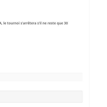
, le tournoi s’arrêtera s’il ne reste que 30