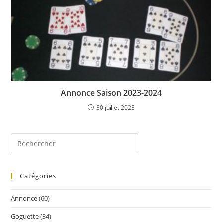
Annonce Saison 2023-2024
30 juillet 2023
Catégories
Annonce
(60)
Goguette
(34)