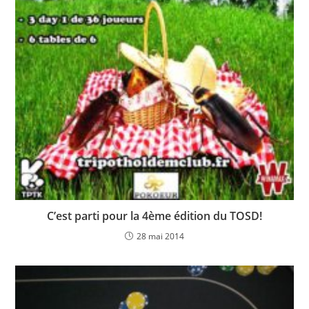
C’est parti pour la 4ème édition du TOSD!
28 mai 2014