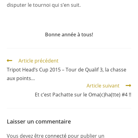
disputer le tournoi qui s’en suit.
Bonne année à tous!
Article précédent
Tripot Head’s Cup 2015 – Tour de Qualif 3, la chasse
aux points…
Article suivant
Et c’est Pachatte sur le Oma(c)ha(tte) #4 !!
Laisser un commentaire
Vous devez être
connecté
pour publier un