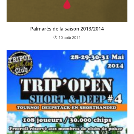
Palmarès de la saison 2013/2014
10 août 2014