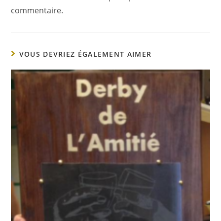
commentaire.
VOUS DEVRIEZ ÉGALEMENT AIMER