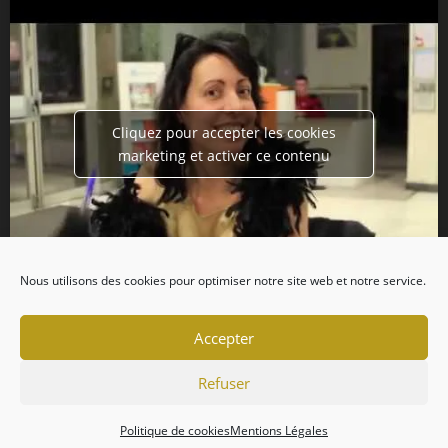
Cliquez pour accepter les cookies
marketing et activer ce contenu
Nous utilisons des cookies pour optimiser notre site web et notre service.
Accepter
Refuser
Politique de cookies
Mentions Légales