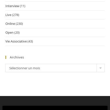
Interview
(11)
Live
(278)
Online
(230)
Open
(20)
Vie Associative
(43)
Archives
Sélectionner un mois