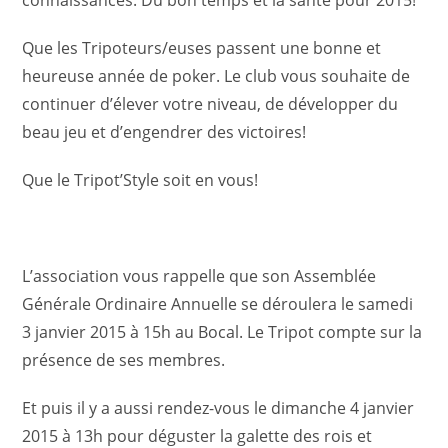
connaissances. Du bon temps et la santé pour 2015!
Que les Tripoteurs/euses passent une bonne et
heureuse année de poker. Le club vous souhaite de
continuer d’élever votre niveau, de développer du
beau jeu et d’engendrer des victoires!
Que le Tripot’Style soit en vous!
L’association vous rappelle que son Assemblée
Générale Ordinaire Annuelle se déroulera le samedi
3 janvier 2015 à 15h au Bocal. Le Tripot compte sur la
présence de ses membres.
Et puis il y a aussi rendez-vous le dimanche 4 janvier
2015 à 13h pour déguster la galette des rois et