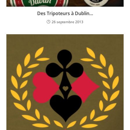
Des Tripoteurs à Dublin…
26 septembre 2013