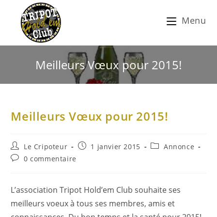
Menu
Meilleurs Vœux pour 2015!
Meilleurs Vœux pour 2015!
Le Cripoteur
1 janvier 2015
Annonce
0 commentaire
L’association Tripot Hold’em Club souhaite ses
meilleurs voeux à tous ses membres, amis et