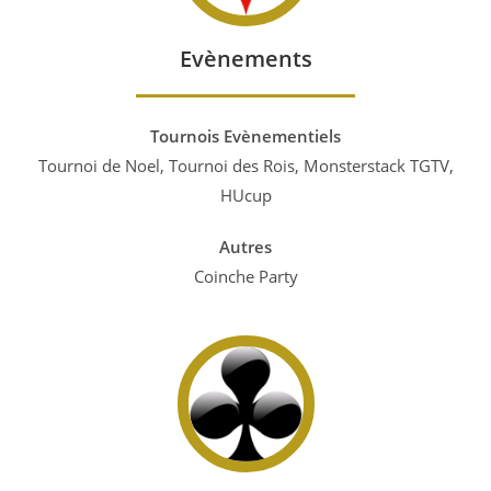
Evènements
Tournois Evènementiels
Tournoi de Noel, Tournoi des Rois, Monsterstack TGTV,
HUcup
Autres
Coinche Party