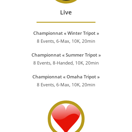
Live
Championnat « Winter Tripot »
8 Events, 6-Max, 10K, 20min
Championnat « Summer Tripot »
8 Events, 8-Handed, 10K, 20min
Championnat « Omaha Tripot »
8 Events, 6-Max, 10K, 20min