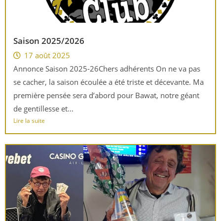
Saison 2025/2026
17 août 2025
Annonce Saison 2025-26Chers adhérents On ne va pas
se cacher, la saison écoulée a été triste et décevante. Ma
première pensée sera d’abord pour Bawat, notre géant
de gentillesse et...
Lire la suite