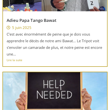
Adieu Papa Tango Bawat
5 juin 2025
C’est avec énormément de peine que je dois vous
apprendre le décès de notre ami Bawat… Le Tripot voit
s’envoler un camarade de plus, et notre peine est encore
une...
Lire la suite