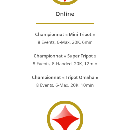
Online
Championnat « Mini Tripot »
8 Events, 6-Max, 20K, 6min
Championnat « Super Tripot »
8 Events, 8-Handed, 20K, 12min
Championnat « Tripot Omaha »
8 Events, 6-Max, 20K, 10min