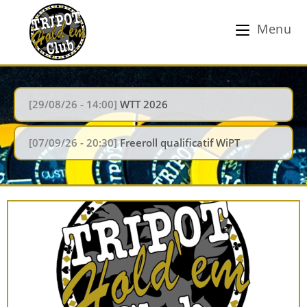
Menu
[29/08/26 - 14:00]
WTT 2026
[07/09/26 - 20:30]
Freeroll qualificatif WiPT