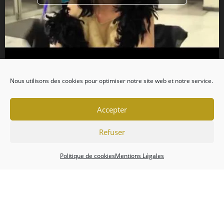
Nous utilisons des cookies pour optimiser notre site web et notre service.
Accepter
Refuser
Politique de cookies
Mentions Légales