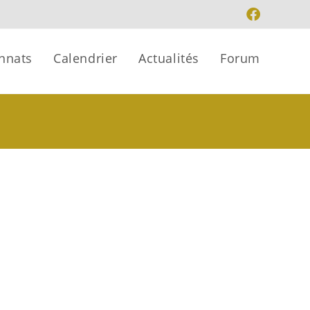
nnats
Calendrier
Actualités
Forum