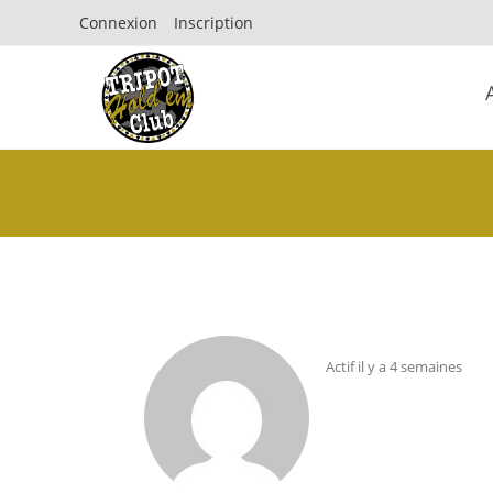
Connexion
Inscription
Actif il y a 4 semaines