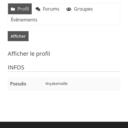
Profil
Forums
Groupes
Évènements
Afficher
Afficher le profil
INFOS
Pseudo
ilnyakemaille