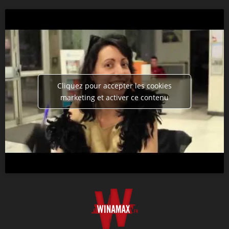
Cliquez pour accepter les cookies
marketing et activer ce contenu