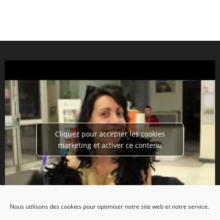
Cliquez pour accepter les cookies
marketing et activer ce contenu
Nous utilisons des cookies pour optimiser notre site web et notre service.