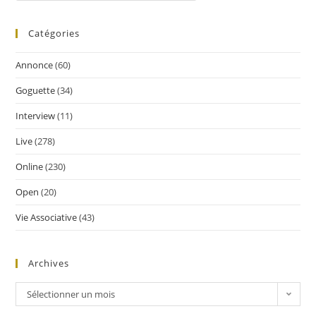
Catégories
Annonce
(60)
Goguette
(34)
Interview
(11)
Live
(278)
Online
(230)
Open
(20)
Vie Associative
(43)
Archives
Sélectionner un mois