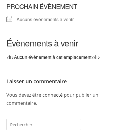
PROCHAIN ÉVÈNEMENT
Aucuns évènements à venir
Évènements à venir
<li>Aucun évènement à cet emplacement</li>
Laisser un commentaire
Vous devez être
connecté
pour publier un
commentaire.