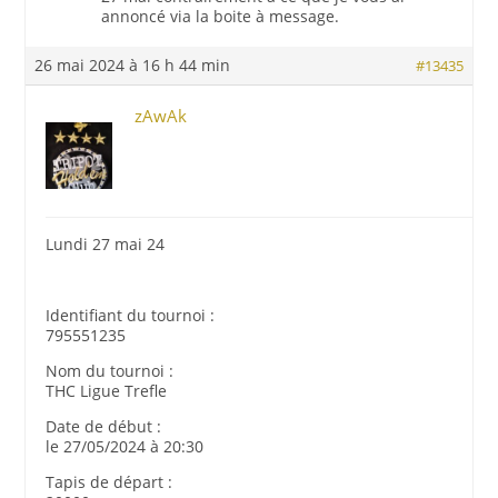
annoncé via la boite à message.
26 mai 2024 à 16 h 44 min
#13435
zAwAk
Lundi 27 mai 24
Identifiant du tournoi :
795551235
Nom du tournoi :
THC Ligue Trefle
Date de début :
le 27/05/2024 à 20:30
Tapis de départ :