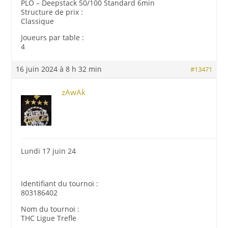
PLO – Deepstack 50/100 Standard 6min
Structure de prix :
Classique
Joueurs par table :
4
16 juin 2024 à 8 h 32 min
#13471
zAwAk
Lundi 17 juin 24
Identifiant du tournoi :
803186402
Nom du tournoi :
THC Ligue Trefle