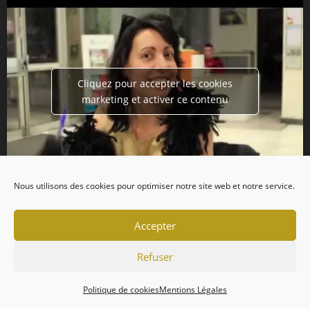
Cliquez pour accepter les cookies
marketing et activer ce contenu
Nous utilisons des cookies pour optimiser notre site web et notre service.
Accepter
Refuser
Politique de cookies
Mentions Légales