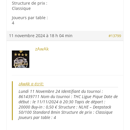
Structure de prix :
Classique
Joueurs par table :
4
11 novembre 2024 à 18 h 04 min
#13799
zAwAk
zAwAk a écrit:
Lundi 11 Novembre 24 Identifiant du tournoi :
861439711 Nom du tournoi : THC Ligue Pique Date de
début : le 11/11/2024 à 20:30 Tapis de départ :
20000 Buy-in : 0,50 € Structure : NLHE – Deepstack
50/100 Standard 8min Structure de prix : Classique
Joueurs par table : 4