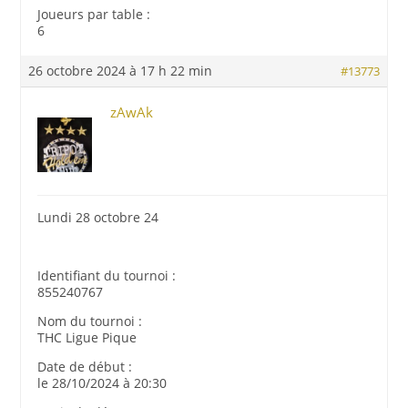
Joueurs par table :
6
26 octobre 2024 à 17 h 22 min
#13773
zAwAk
Lundi 28 octobre 24
Identifiant du tournoi :
855240767
Nom du tournoi :
THC Ligue Pique
Date de début :
le 28/10/2024 à 20:30