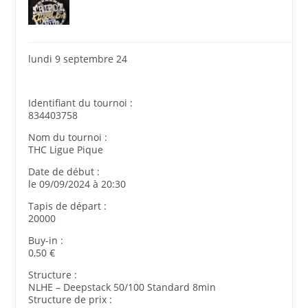
lundi 9 septembre 24
Identifiant du tournoi :
834403758
Nom du tournoi :
THC Ligue Pique
Date de début :
le 09/09/2024 à 20:30
Tapis de départ :
20000
Buy-in :
0,50 €
Structure :
NLHE – Deepstack 50/100 Standard 8min
Structure de prix :