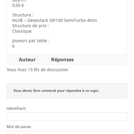
0,50 €
Structure :
NLHE – Deepstack 50/100 SemiTurbo 4min
Structure de prix :
Classique
Joueurs par table :
6
Auteur
Réponses
Vous lisez 13 fils de discussion
Vous devez être connecté pour répondre à ce sujet.
Identifiant:
Mot de passe: