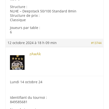
Structure :
NLHE – Deepstack 50/100 Standard 8min
Structure de prix :
Classique
Joueurs par table :
6
12 octobre 2024 à 18 h 09 min
#13744
zAwAk
Lundi 14 octobre 24
Identifiant du tournoi :
849585681