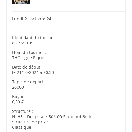
Lundi 21 octobre 24
Identifiant du tournoi :
851920195
Nom du tournoi :
THC Ligue Pique
Date de début :
le 21/10/2024 à 20:30
Tapis de départ :
20000
Buy-in :
0,50 €
Structure :
NLHE – Deepstack 50/100 Standard 6min
Structure de prix :
Classique