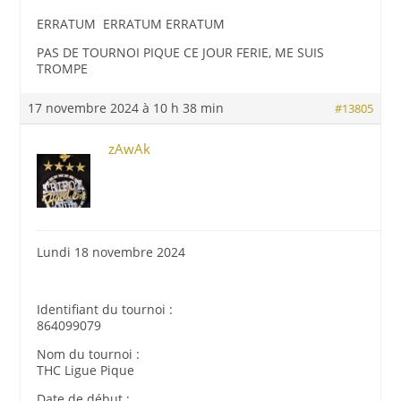
ERRATUM ERRATUM ERRATUM
PAS DE TOURNOI PIQUE CE JOUR FERIE, ME SUIS
TROMPE
17 novembre 2024 à 10 h 38 min
#13805
zAwAk
Lundi 18 novembre 2024
Identifiant du tournoi :
864099079
Nom du tournoi :
THC Ligue Pique
Date de début :