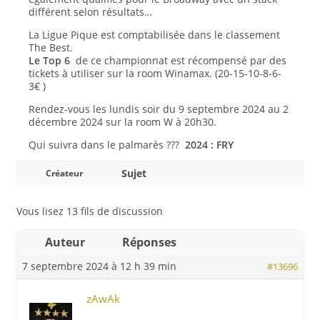
différent selon résultats…
La Ligue Pique est comptabilisée dans le classement
The Best.
Le Top 6
de ce championnat est récompensé par des
tickets à utiliser sur la room Winamax. (20-15-10-8-6-
3€ )
Rendez-vous les lundis soir du 9 septembre 2024 au 2
décembre 2024 sur la room W à 20h30.
Qui suivra dans le palmarès ???
2024 : FRY
Sujet
Créateur
Vous lisez 13 fils de discussion
Auteur
Réponses
7 septembre 2024 à 12 h 39 min
#13696
zAwAk