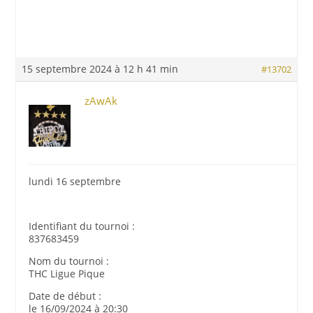
15 septembre 2024 à 12 h 41 min
#13702
zAwAk
lundi 16 septembre
Identifiant du tournoi :
837683459
Nom du tournoi :
THC Ligue Pique
Date de début :
le 16/09/2024 à 20:30