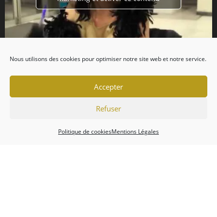
Nous utilisons des cookies pour optimiser notre site web et notre service.
Accepter
Refuser
Politique de cookies
Mentions Légales