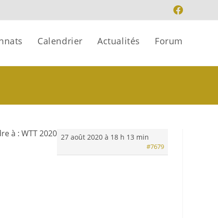
nnats
Calendrier
Actualités
Forum
re à : WTT 2020
27 août 2020 à 18 h 13 min
#7679