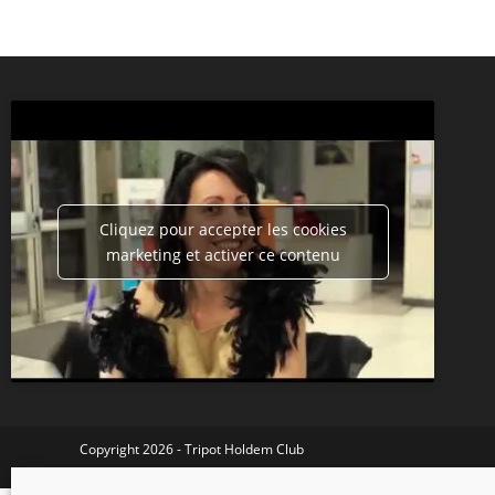
Cliquez pour accepter les cookies
marketing et activer ce contenu
Copyright 2026 - Tripot Holdem Club