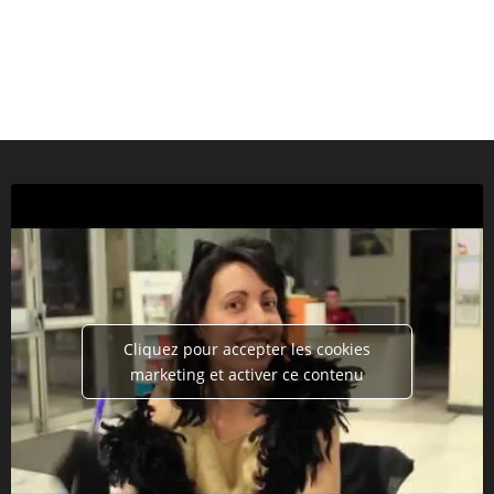
Cliquez pour accepter les cookies
marketing et activer ce contenu