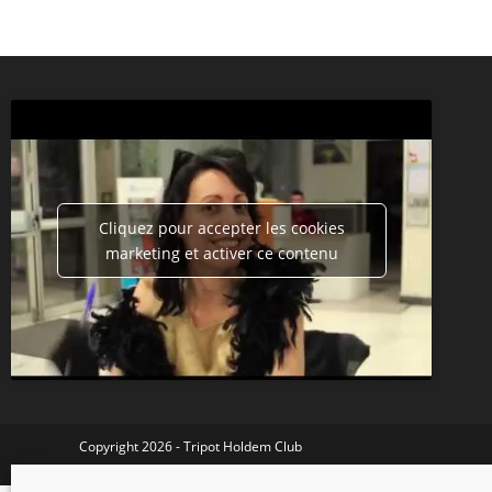
Cliquez pour accepter les cookies
marketing et activer ce contenu
Copyright 2026 - Tripot Holdem Club