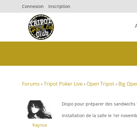
Connexion
Inscription
Forums
›
Tripot Poker Live
›
Open Tripot
›
Big Ope
Dispo pour préparer des sandwichs 
Installation de la salle le 1er novemb
Kayssa