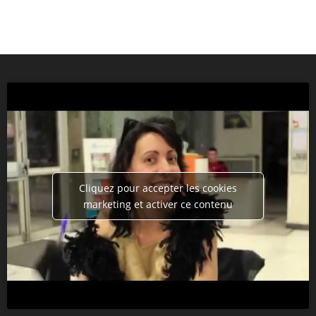
Cliquez pour accepter les cookies
marketing et activer ce contenu