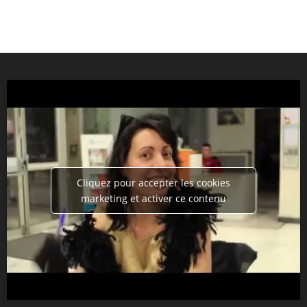
Cliquez pour accepter les cookies
marketing et activer ce contenu