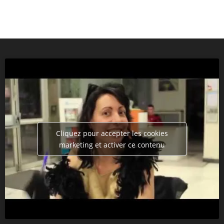
Cliquez pour accepter les cookies
marketing et activer ce contenu