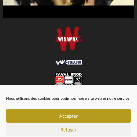
Nous utilisons des cookies pour optimiser notre site web et notre service.
Accepter
Refuser