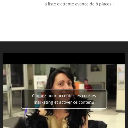
la liste d’attente avance de 8 places !
Cliquez pour accepter les cookies
marketing et activer ce contenu