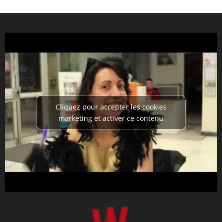
Cliquez pour accepter les cookies
marketing et activer ce contenu