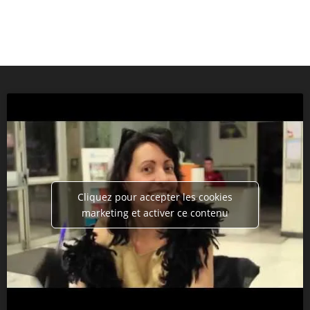
Cliquez pour accepter les cookies
marketing et activer ce contenu