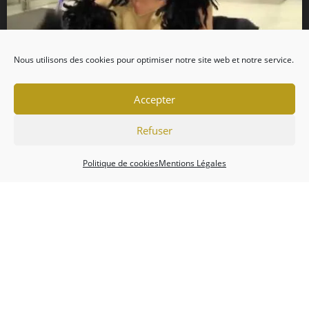
Nous utilisons des cookies pour optimiser notre site web et notre service.
Accepter
Refuser
Politique de cookies
Mentions Légales