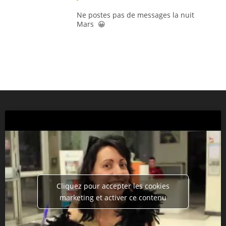
Ne postes pas de messages la nuit
Mars 😀
Cliquez pour accepter les cookies
marketing et activer ce contenu