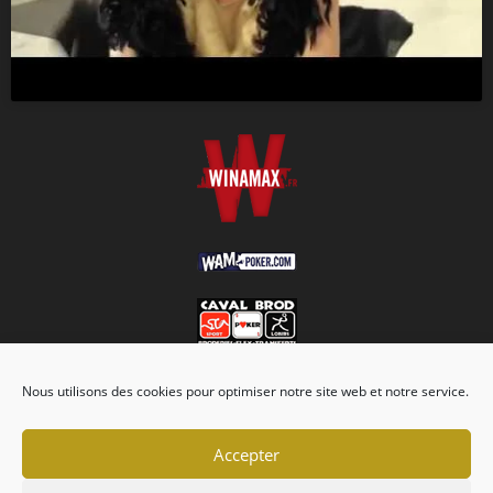
Nous utilisons des cookies pour optimiser notre site web et notre service.
Accepter