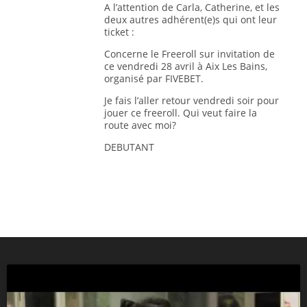
A l’attention de Carla, Catherine, et les
deux autres adhérent(e)s qui ont leur
ticket :
Concerne le Freeroll sur invitation de
ce vendredi 28 avril à Aix Les Bains,
organisé par FIVEBET.
Je fais l’aller retour vendredi soir pour
jouer ce freeroll. Qui veut faire la
route avec moi?
DEBUTANT