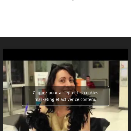
Cliquez pour accepter les cookies
marketing et activer ce contenu