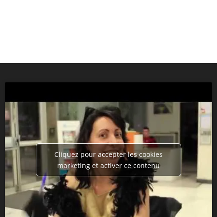
Cliquez pour accepter les cookies
marketing et activer ce contenu