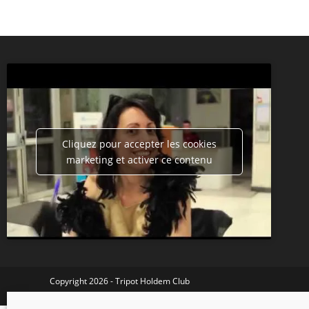
Cliquez pour accepter les cookies
marketing et activer ce contenu
Copyright 2026 - Tripot Holdem Club