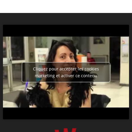
Cliquez pour accepter les cookies
marketing et activer ce contenu