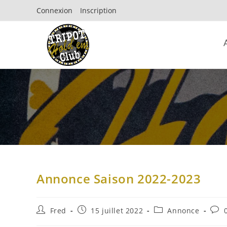
Connexion
Inscription
Annonce Saison 2022-2023
Fred
15 juillet 2022
Annonce