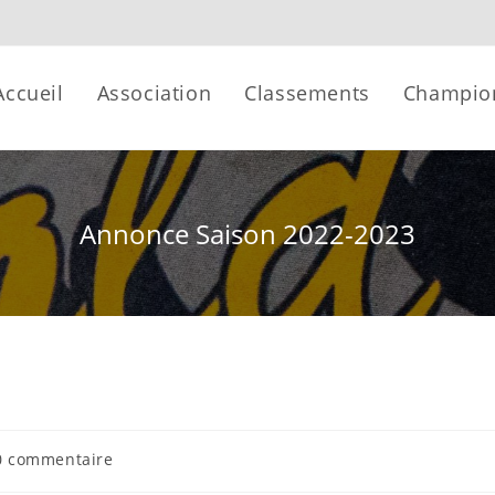
Accueil
Association
Classements
Champio
Annonce Saison 2022-2023
0 commentaire