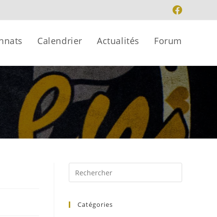
nnats
Calendrier
Actualités
Forum
Catégories