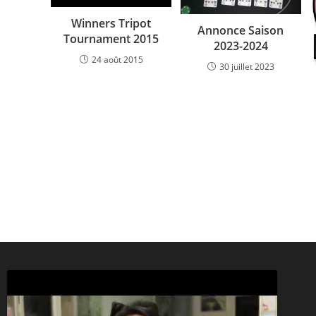
Winners Tripot
Annonce Saison
Tournament 2015
2023-2024
24 août 2015
30 juillet 2023