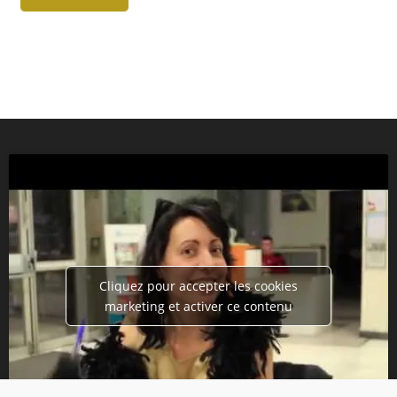
Cliquez pour accepter les cookies
marketing et activer ce contenu