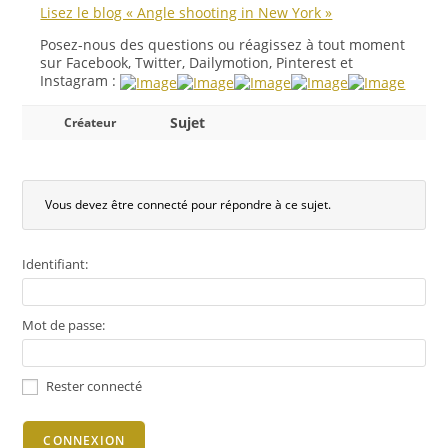
Lisez le blog « Angle shooting in New York »
Posez-nous des questions ou réagissez à tout moment
sur Facebook, Twitter, Dailymotion, Pinterest et
Instagram :
Sujet
Créateur
Vous devez être connecté pour répondre à ce sujet.
Identifiant:
Mot de passe:
Rester connecté
CONNEXION