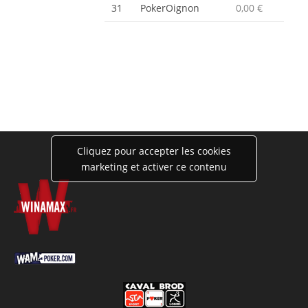
31
PokerOignon
0,00 €
Cliquez pour accepter les cookies
marketing et activer ce contenu