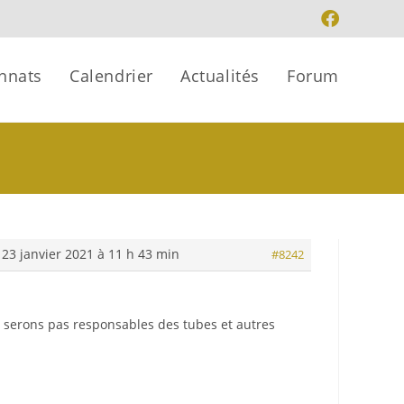
nnats
Calendrier
Actualités
Forum
23 janvier 2021 à 11 h 43 min
#8242
 serons pas responsables des tubes et autres