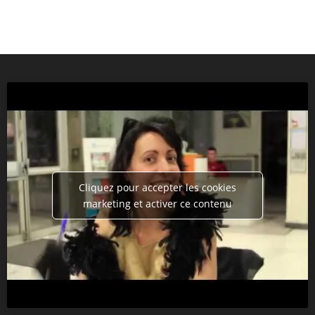
Cliquez pour accepter les cookies
marketing et activer ce contenu