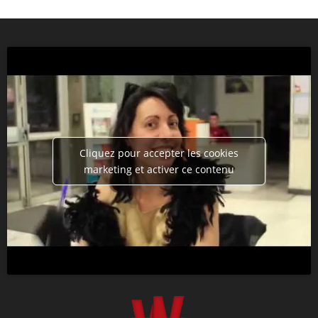
Cliquez pour accepter les cookies
marketing et activer ce contenu