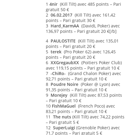
1
4nir
(Kill Tilt) avec 485 points – Pari
gratuit 50 €
2
06.02.2017
(Kill Tilt) avec 161,42
points – Pari gratuit 30 €
3
Hard_KarmAA
(DavidL Poker) avec
136,97 points – Pari gratuit 20 €[/b]
4
PAULOSTITE
(Kill Tilt) avec 135,01
points – Pari gratuit 20 €
5
terek
(Pro Poker 62) avec 126,45
points – Pari gratuit 20 €
6
XXGregaubXX
(Poitiers Poker Club)
avec 119,15 points – Pari gratuit 10 €
7
-ChiRo-
(Grand Chalon Poker) avec
92,71 points – Pari gratuit 10 €
8
Poudre Noire
(Poker @ Lyon) avec
91,35 points – Pari gratuit 10 €
9
Morejey
(Kill Tilt) avec 87,53 points
– Pari gratuit 10 €
10
FishMaGuel
(French Poco) avec
83,21 points – Pari gratuit 10 €
11
The nuts
(Kill Tilt) avec 74,22 points
– Pari gratuit 5 €
12
SuperLuigi
(Grenoble Poker) avec
71,7 points – Pari gratuit 5 €