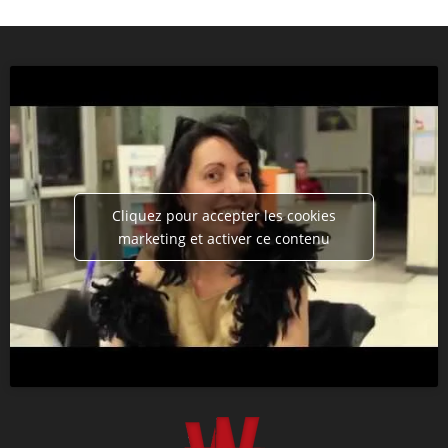
Cliquez pour accepter les cookies
marketing et activer ce contenu