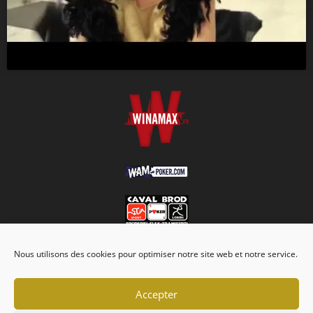
Nous utilisons des cookies pour optimiser notre site web et notre service.
Accepter