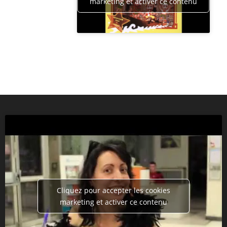
marketing et activer ce contenu
Cliquez pour accepter les cookies
marketing et activer ce contenu