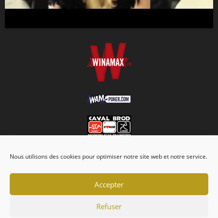
Nous utilisons des cookies pour optimiser notre site web et notre service.
Accepter
Refuser