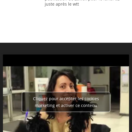
juste après le wtt
Cliquez pour accepter les cookies
marketing et activer ce contenu