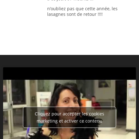
n’oubliez pas que cette année, les
lasagnes sont de retour !!!!
Cliquez pour accepter les cookies
marketing et activer ce contenu