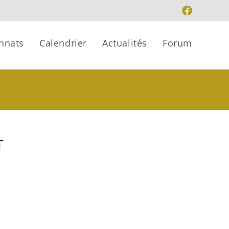
nnats
Calendrier
Actualités
Forum
T