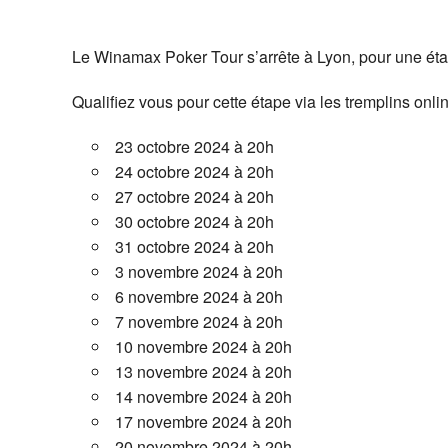
Télécharger ICS
Calendrier G
Le Winamax Poker Tour s’arrête à Lyon, pour une étap
Qualifiez vous pour cette étape via les tremplins onli
23 octobre 2024 à 20h
24 octobre 2024 à 20h
27 octobre 2024 à 20h
30 octobre 2024 à 20h
31 octobre 2024 à 20h
3 novembre 2024 à 20h
6 novembre 2024 à 20h
7 novembre 2024 à 20h
10 novembre 2024 à 20h
13 novembre 2024 à 20h
14 novembre 2024 à 20h
17 novembre 2024 à 20h
20 novembre 2024 à 20h