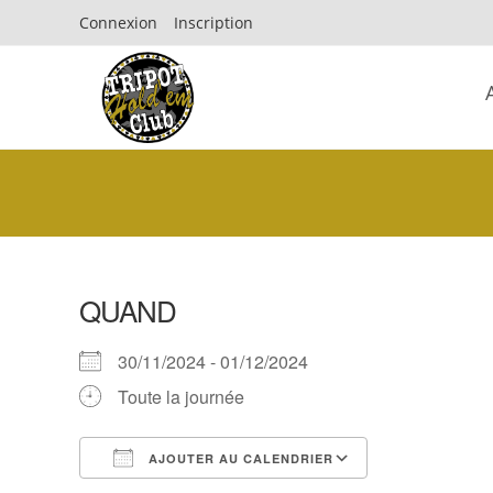
Connexion
Inscription
QUAND
30/11/2024 - 01/12/2024
Toute la journée
AJOUTER AU CALENDRIER