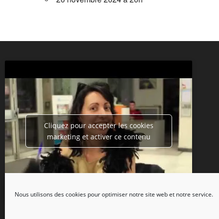
Cliquez pour accepter les cookies
marketing et activer ce contenu
Nous utilisons des cookies pour optimiser notre site web et notre service.