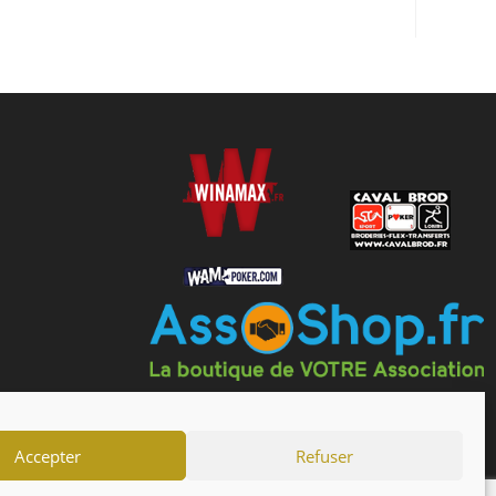
Accepter
Refuser