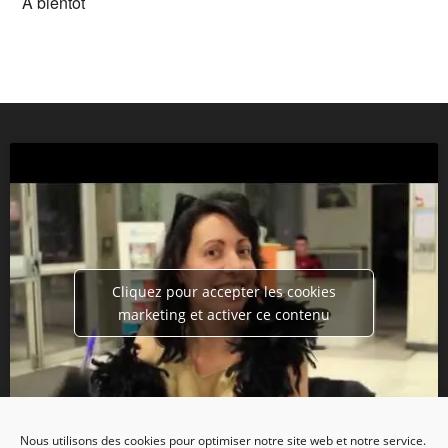
A bientot
Cliquez pour accepter les cookies
marketing et activer ce contenu
Nous utilisons des cookies pour optimiser notre site web et notre service.