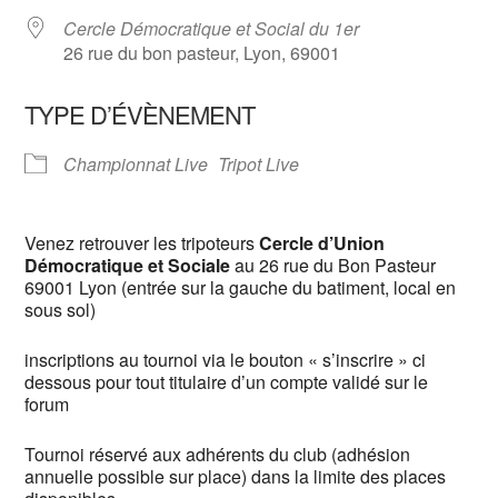
Cercle Démocratique et Social du 1er
26 rue du bon pasteur, Lyon, 69001
TYPE D’ÉVÈNEMENT
Championnat Live
Tripot Live
Venez retrouver les tripoteurs
Cercle d’Union
Démocratique et Sociale
au 26 rue du Bon Pasteur
69001 Lyon (entrée sur la gauche du batiment, local en
sous sol)
inscriptions au tournoi via le bouton « s’inscrire » ci
dessous pour tout titulaire d’un compte validé sur le
forum
Tournoi réservé aux adhérents du club (adhésion
annuelle possible sur place) dans la limite des places