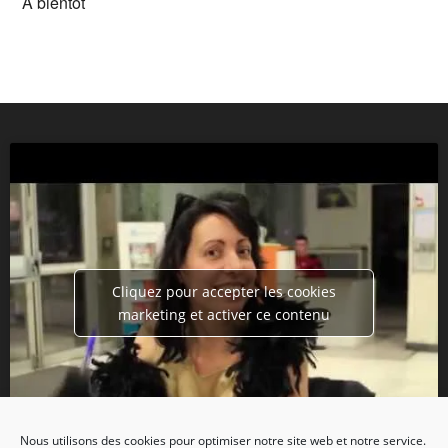
A bientot
Cliquez pour accepter les cookies
marketing et activer ce contenu
Nous utilisons des cookies pour optimiser notre site web et notre service.