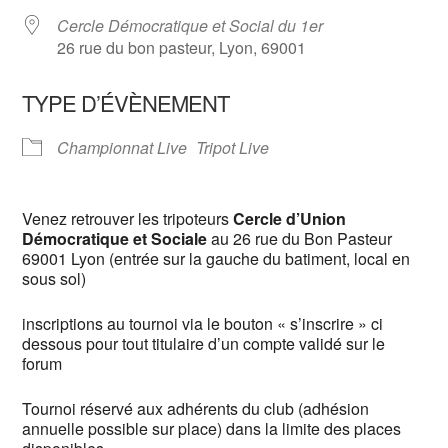
Cercle Démocratique et Social du 1er
26 rue du bon pasteur, Lyon, 69001
TYPE D’ÉVÈNEMENT
Championnat Live
Tripot Live
Venez retrouver les tripoteurs
Cercle d’Union
Démocratique et Sociale
au 26 rue du Bon Pasteur
69001 Lyon (entrée sur la gauche du batiment, local en
sous sol)
inscriptions au tournoi via le bouton « s’inscrire » ci
dessous pour tout titulaire d’un compte validé sur le
forum
Tournoi réservé aux adhérents du club (adhésion
annuelle possible sur place) dans la limite des places