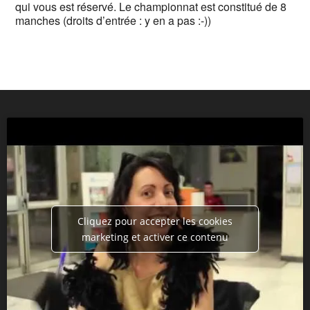
qui vous est réservé. Le championnat est constitué de 8
manches (droits d’entrée : y en a pas :-))
Cliquez pour accepter les cookies
marketing et activer ce contenu