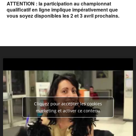
ATTENTION : la participation au championnat
qualificatif en ligne implique impérativement que
vous soyez disponibles les 2 et 3 avril prochains.
Cliquez pour accepter les cookies
marketing et activer ce contenu