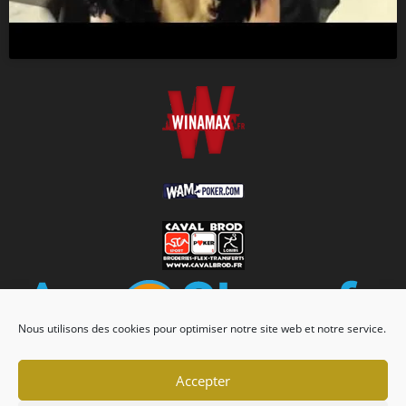
Nous utilisons des cookies pour optimiser notre site web et notre service.
Accepter