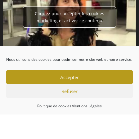
Cliquez pour accepter les cookies
marketing et activer ce contenu
Nous utilisons des cookies pour optimiser notre site web et notre service.
Accepter
Refuser
Politique de cookies
Mentions Légales