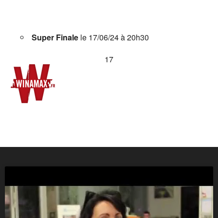
Super Finale
le 17/06/24 à 20h30
17