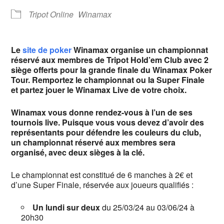
Tripot Online
Winamax
Le
site de poker
Winamax organise un championnat
réservé aux membres de Tripot Hold’em Club avec 2
siège offerts pour la grande finale du Winamax Poker
Tour. Remportez le championnat ou la Super Finale
et partez jouer le Winamax Live de votre choix.
Winamax vous donne rendez-vous à l’un de ses
tournois live. Puisque vous vous devez d’avoir des
représentants pour défendre les couleurs du club,
un championnat réservé aux membres sera
organisé, avec deux sièges à la clé.
Le championnat est constitué de 6 manches à 2€ et
d’une Super Finale, réservée aux joueurs qualifiés :
Un lundi sur deux
du 25/03/24 au 03/06/24 à
20h30