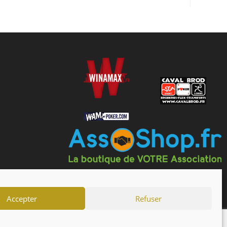
Accepter
Refuser