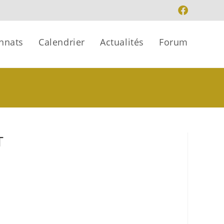
nnats
Calendrier
Actualités
Forum
T