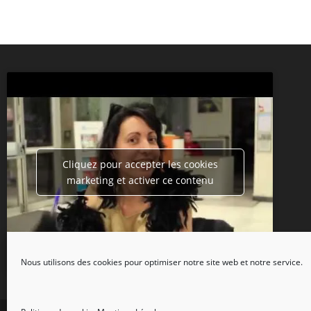
Cliquez pour accepter les cookies
marketing et activer ce contenu
Nous utilisons des cookies pour optimiser notre site web et notre service.