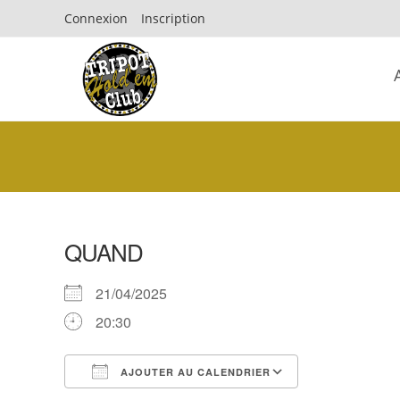
Connexion
Inscription
QUAND
21/04/2025
20:30
AJOUTER AU CALENDRIER