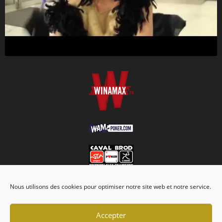
Nous utilisons des cookies pour optimiser notre site web et notre service.
Accepter