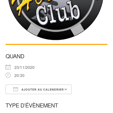
QUAND
23/11/2020
20:30
AJOUTER AU CALENDRIER
Télécharger ICS
Calendrier Google
TYPE D’ÉVÈNEMENT