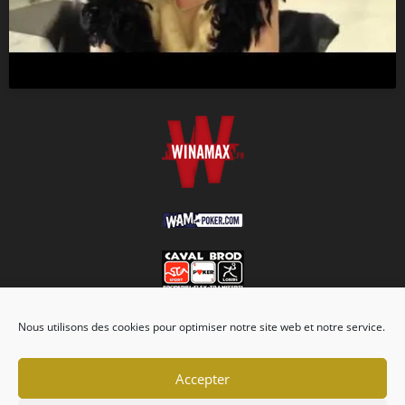
Nous utilisons des cookies pour optimiser notre site web et notre service.
Accepter