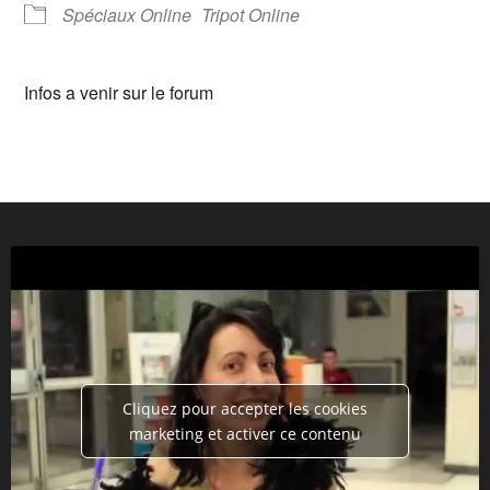
Spéciaux Online
Tripot Online
Infos a venir sur le forum
Cliquez pour accepter les cookies
marketing et activer ce contenu