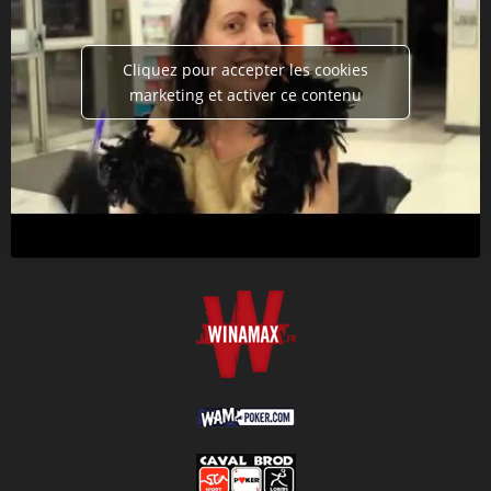
Cliquez pour accepter les cookies
marketing et activer ce contenu