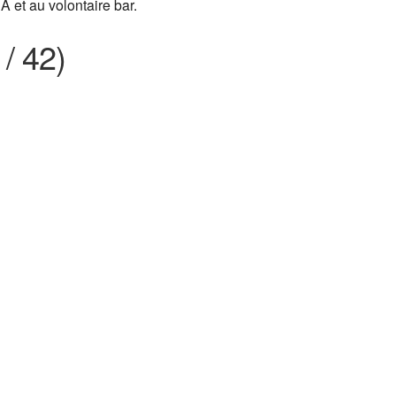
 et au volontaire bar.
 / 42)