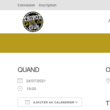
Connexion
Inscription
QUAND
24/07/2021
19:00
T
AJOUTER AU CALENDRIER