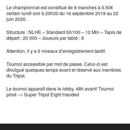
Le championnat est constitué de 9 manches à 0.50€
certain lundi soir à 20h30 du 16 septembre 2019 au 22
juin 2020.
Structure : NLHE – Standard 50/100 – 12 Min – Tapis de
départ : 20 000 – Joueurs par table : 8
Attention, il y a 5 niveaux d’enregistrement tardif.
Tournoi accessible par mot de passe. Celui-ci est
divulgué quelques temps avant et réservé aux membres
du Tripot.
Le tournoi apparaît dans le lobby, 48h avant! Tournoi
privé –> Super Tripot Eight Handed