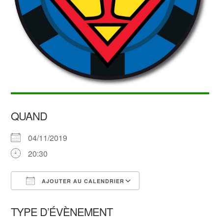
QUAND
04/11/2019
20:30
AJOUTER AU CALENDRIER
Télécharger ICS
Calendrier Google
TYPE D’ÉVÈNEMENT