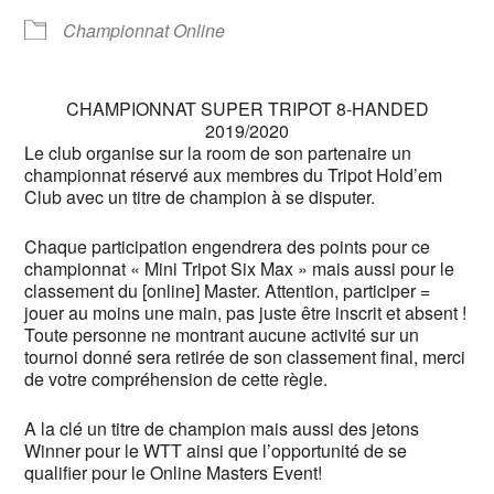
Championnat Online
CHAMPIONNAT SUPER TRIPOT 8-HANDED
2019/2020
Le club organise sur la room de son partenaire un
championnat réservé aux membres du Tripot Hold’em
Club avec un titre de champion à se disputer.
Chaque participation engendrera des points pour ce
championnat « Mini Tripot Six Max » mais aussi pour le
classement du [online] Master.
Attention, participer =
jouer au moins une main, pas juste être inscrit et absent !
Toute personne ne montrant aucune activité sur un
tournoi donné sera retirée de son classement final, merci
de votre compréhension de cette règle
.
A la clé un titre de champion mais aussi des jetons
Winner pour le WTT ainsi que l’opportunité de se
qualifier pour le Online Masters Event!