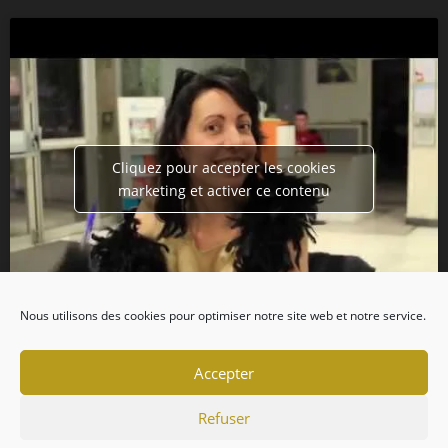
Cliquez pour accepter les cookies
marketing et activer ce contenu
Nous utilisons des cookies pour optimiser notre site web et notre service.
Accepter
Refuser